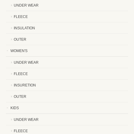
UNDER WEAR
FLEECE
INSULATION
OUTER
WOMEN'S
UNDER WEAR
FLEECE
INSURETION
OUTER
KIDS
UNDER WEAR
FLEECE