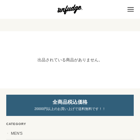
出品されている商品がありません。
全商品税込価格
20000円以上のお買い上げで送料無料です！！
CATEGORY
MEN'S