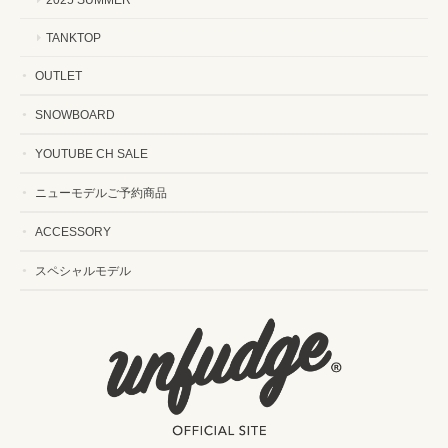
TANKTOP
OUTLET
SNOWBOARD
YOUTUBE CH SALE
ニューモデルご予約商品
ACCESSORY
スペシャルモデル