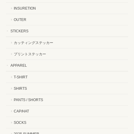
INSURETION
OUTER
STICKERS
カッティングステッカー
プリントステッカー
APPAREL
T-SHIRT
SHIRTS
PANTS / SHORTS
CAP/HAT
SOCKS
2025 SUMMER