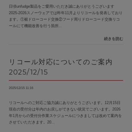
日頃unfudge製品をご愛用いただき誠にありがとうございます
2025-2026スノーウェアでは昨年11月よりリコールを発表しており
ます。①裾ドローコード交換②フード周りドローコード交換リコ
ールにて機能改善を行う箇所...
続きを読む
リコール対応についてのご案内
2025/12/15
2025/12/15 11:16
リコールへのご対応ご協力誠にありがとうございます。12月15日
現在の受付分は年内のお戻しができない状況でございます。2026
年1月からの受付分作業スケジュールにつきましては改めて案内を
させていただきます。20...