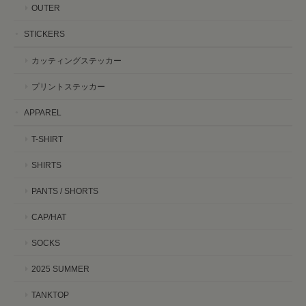
OUTER
STICKERS
カッティングステッカー
プリントステッカー
APPAREL
T-SHIRT
SHIRTS
PANTS / SHORTS
CAP/HAT
SOCKS
2025 SUMMER
TANKTOP