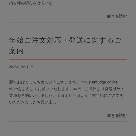
約を締め切らさせていた...
続きを読む
年始ご注文対応・発送に関するご
案内
2025/01/06 11:50
新年あけましておめでとうございます。本年もunfudge online
storeをよろしくお願いいたします。本日１月６日より発送以外の
業務を再開いたしました。明日１月７日より年末年始にご注文を
いただきましたお買い上...
続きを読む