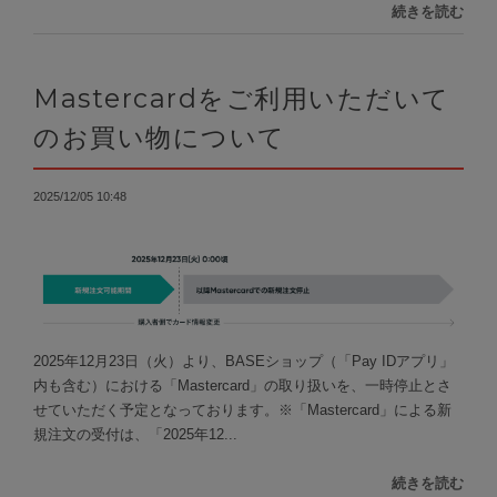
続きを読む
Mastercardをご利用いただいて
のお買い物について
2025/12/05 10:48
2025年12月23日（火）より、BASEショップ（「Pay IDアプリ」
内も含む）における「Mastercard」の取り扱いを、一時停止とさ
せていただく予定となっております。※「Mastercard」による新
規注文の受付は、「2025年12...
続きを読む