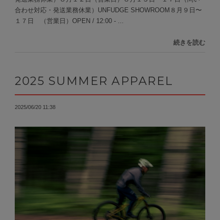
合わせ対応・発送業務休業）UNFUDGE SHOWROOM８月９日〜
１７日 （営業日）OPEN / 12:00 - ...
続きを読む
2025 SUMMER APPAREL
2025/06/20 11:38