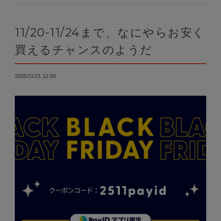
11/20-11/24まで、なにやらお安く
買えるチャンスのようだ
2025/11/21 12:59