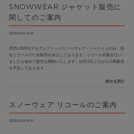
SNOWWEAR ジャケット販売に
関してのご案内
2025/11/18 15:45
2025-2026モデルアンファッジスノーウェア・ジャケットのみ、現
在リコールのため販売を休止しております。リコール対策を行い
ましたら改めて販売を開始いたします。12月1日ごろからの再販売
を予定しております。...
続きを読む
スノーウェア リコールのご案内
2025/11/13 18:51