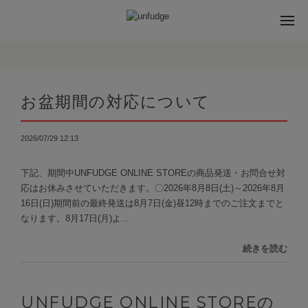
お盆期間の対応について
2026/07/29 12:13
下記、期間中UNFUDGE ONLINE STOREの商品発送・お問合せ対
応はお休みさせていただきます。〇2026年8月8日(土)～2026年8月
16日(日)期間前の最終発送は8月7日(金)昼12時までのご注文までと
なります。8月17日(月)よ...
続きを読む
UNFUDGE ONLINE STOREの