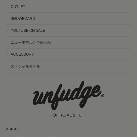
OUTLET
SNOWBOARD
YOUTUBE CH SALE
ニューモデルご予約商品
ACCESSORY
スペシャルモデル
ABOUT