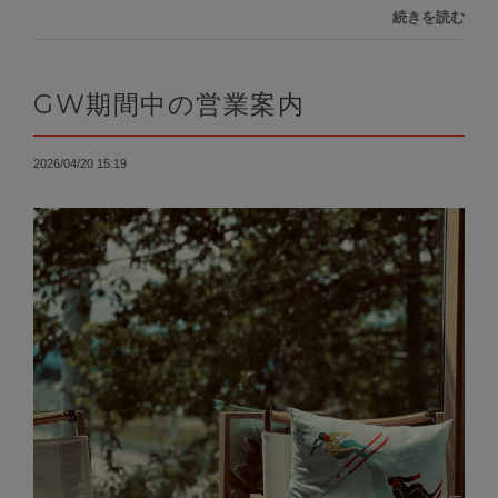
続きを読む
GW期間中の営業案内
2026/04/20 15:19