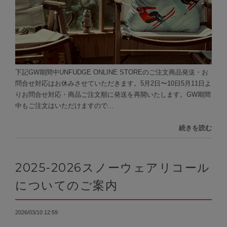
下記GW期間中UNFUDGE ONLINE STOREのご注文商品発送・お
問合せ対応はお休みさせていただきます。5月2日〜10日5月11日よ
りお問合せ対応・商品ご注文順に発送を再開いたします。GW期間
中もご注文はいただけますので...
続きを読む
2025-2026スノーウェアリコール
についてのご案内
2026/03/10 12:59