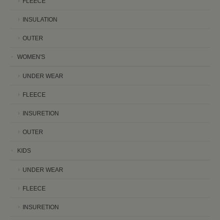
FLEECE
INSULATION
OUTER
WOMEN'S
UNDER WEAR
FLEECE
INSURETION
OUTER
KIDS
UNDER WEAR
FLEECE
INSURETION