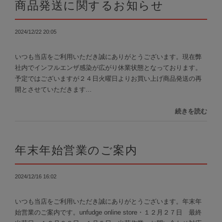
商品発送に関するお知らせ
2024/12/22 20:05
いつも当店をご利用いただき誠にありがとうございます。現在弊
社内でインフルエンザ感染が広がり休業状態となっております。
予定ではございますが２４日火曜日よりお買い上げ商品発送の再
開とさせていただきます...
続きを読む
年末年始営業のご案内
2024/12/16 16:02
いつも当店をご利用いただき誠にありがとうございます。年末年
始営業のご案内です。unfudge online store・１２月２７日 最終