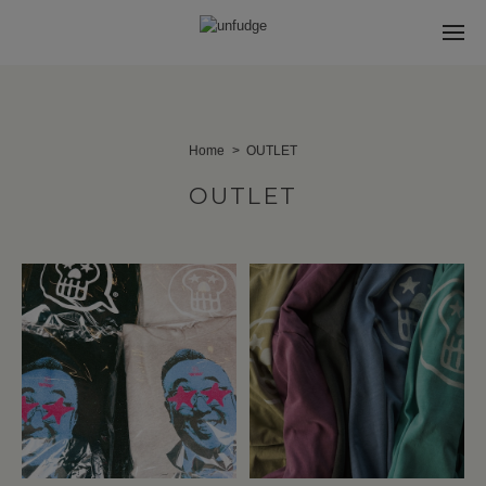
Home
OUTLET
OUTLET