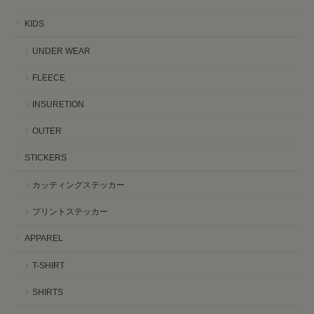
KIDS
UNDER WEAR
FLEECE
INSURETION
OUTER
STICKERS
カッティングステッカー
プリントステッカー
APPAREL
T-SHIRT
SHIRTS