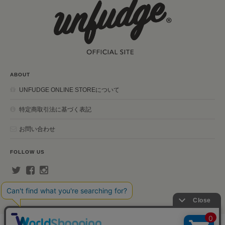
ABOUT
UNFUDGE ONLINE STOREについて
特定商取引法に基づく表記
お問い合わせ
FOLLOW US