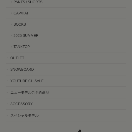
PANTS / SHORTS
CAP/HAT
SOCKS
2025 SUMMER
TANKTOP
OUTLET
SNOWBOARD
YOUTUBE CH SALE
ニューモデルご予約商品
ACCESSORY
スペシャルモデル