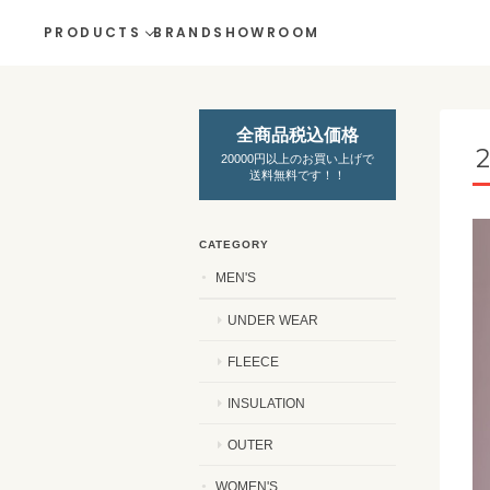
PRODUCTS
BRAND
SHOWROOM
全商品税込価格
20000円以上のお買い上げで
送料無料です！！
CATEGORY
MEN'S
UNDER WEAR
FLEECE
INSULATION
OUTER
WOMEN'S