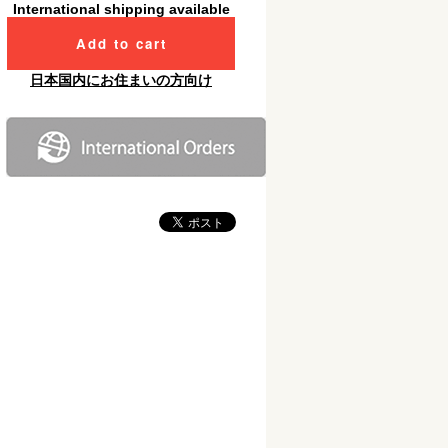
International shipping available
Add to cart
日本国内にお住まいの方向け