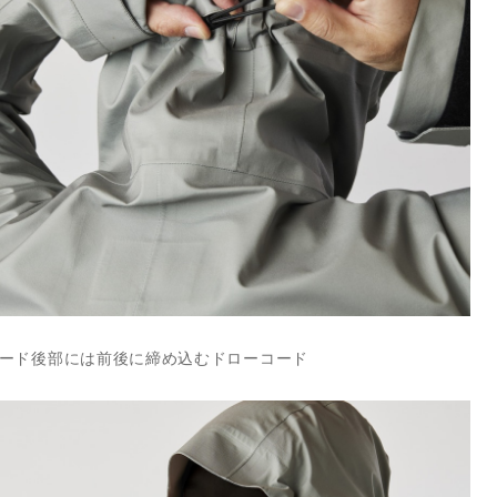
ード後部には前後に締め込むドローコード