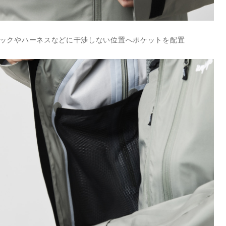
ックやハーネスなどに干渉しない位置へポケットを配置