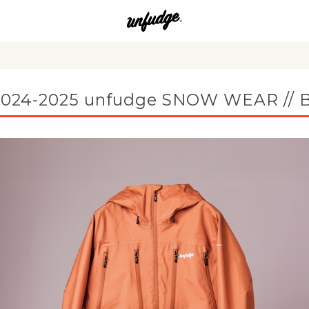
2024-2025 unfudge SNOW WEAR // 