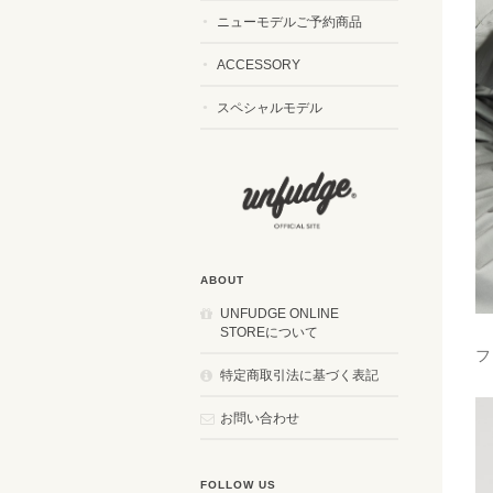
ニューモデルご予約商品
ACCESSORY
スペシャルモデル
ABOUT
UNFUDGE ONLINE
STOREについて
フ
特定商取引法に基づく表記
お問い合わせ
FOLLOW US