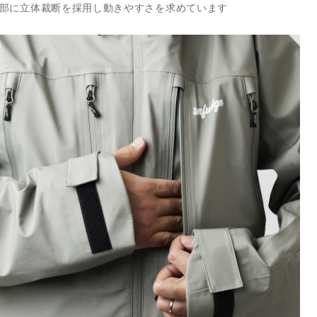
部に立体裁断を採用し動きやすさを求めています