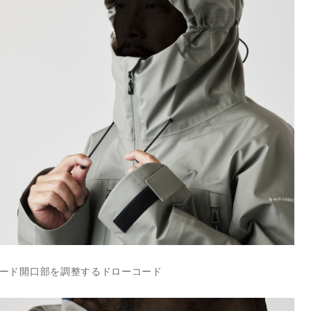
ード開口部を調整するドローコード