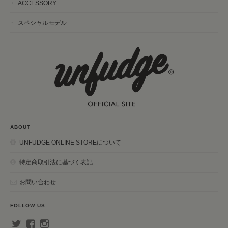
ACCESSORY
スペシャルモデル
ABOUT
UNFUDGE ONLINE STOREについて
特定商取引法に基づく表記
お問い合わせ
FOLLOW US