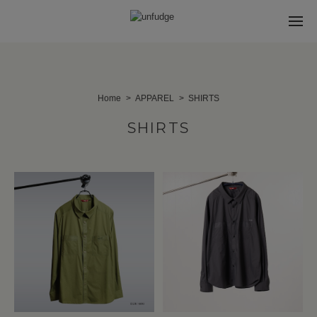
Home
APPAREL
SHIRTS
SHIRTS