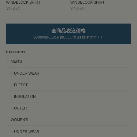
WINDBLOCK SHIRT
WINDBLOCK SHIRT
¥17,930
¥17,930
全商品税込価格
20000円以上のお買い上げで送料無料です！！
CATEGORY
MEN'S
UNDER WEAR
FLEECE
INSULATION
OUTER
WOMEN'S
UNDER WEAR