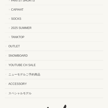
PANTS / SHORTS
CAP/HAT
SOCKS
2025 SUMMER
TANKTOP
OUTLET
SNOWBOARD
YOUTUBE CH SALE
ニューモデルご予約商品
ACCESSORY
スペシャルモデル