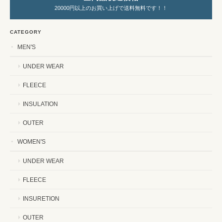
20000円以上のお買い上げで送料無料です！！
CATEGORY
MEN'S
UNDER WEAR
FLEECE
INSULATION
OUTER
WOMEN'S
UNDER WEAR
FLEECE
INSURETION
OUTER