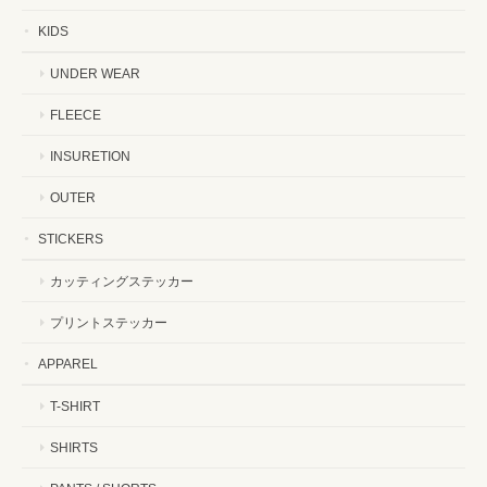
KIDS
UNDER WEAR
FLEECE
INSURETION
OUTER
STICKERS
カッティングステッカー
プリントステッカー
APPAREL
T-SHIRT
SHIRTS