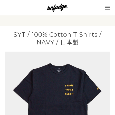
SYT / 100% Cotton T-Shirts /
NAVY / 日本製