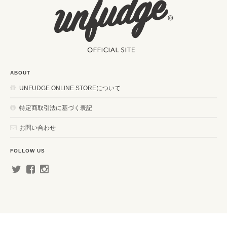
ABOUT
UNFUDGE ONLINE STOREについて
特定商取引法に基づく表記
お問い合わせ
FOLLOW US