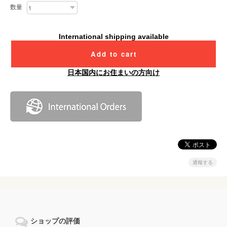
数量
International shipping available
Add to cart
日本国内にお住まいの方向け
通報する
ショップの評価