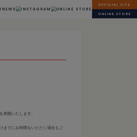
OFFICIAL SITE
R
NEWS
ONLINE STORE
を再開いたします。
けまでにお時間をいただく場合もご