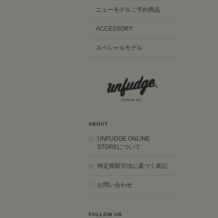
ニューモデルご予約商品
ACCESSORY
スペシャルモデル
ABOUT
UNFUDGE ONLINE
STOREについて
特定商取引法に基づく表記
お問い合わせ
FOLLOW US