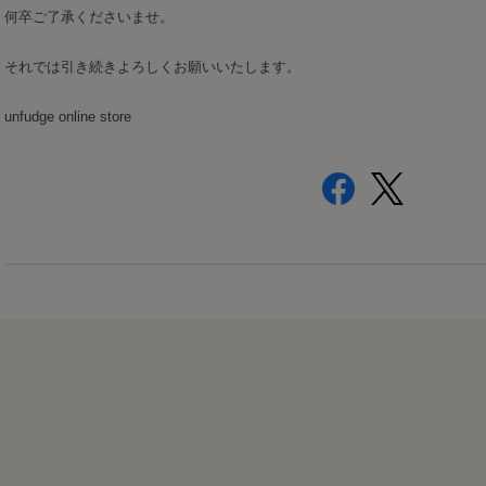
何卒ご了承くださいませ。
それでは引き続きよろしくお願いいたします。
unfudge online store