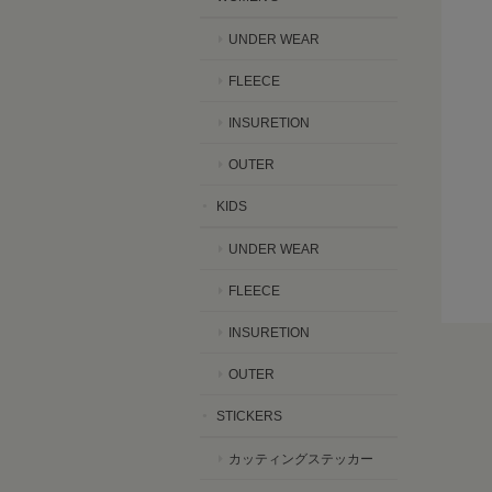
UNDER WEAR
FLEECE
INSURETION
OUTER
KIDS
UNDER WEAR
FLEECE
INSURETION
OUTER
STICKERS
カッティングステッカー