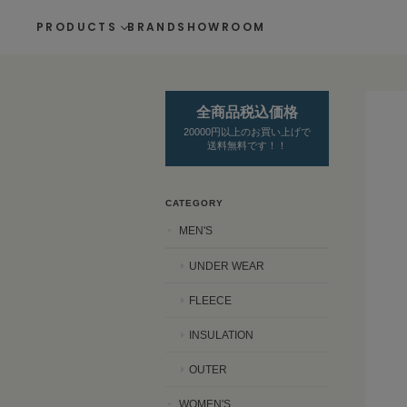
PRODUCTS
BRAND
SHOWROOM
全商品税込価格
20000円以上のお買い上げで
送料無料です！！
CATEGORY
MEN'S
UNDER WEAR
FLEECE
INSULATION
OUTER
WOMEN'S