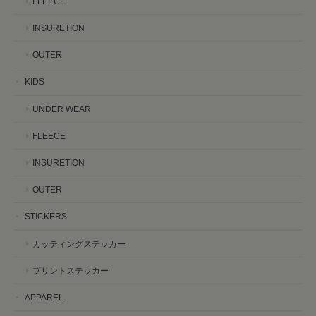
FLEECE
INSURETION
OUTER
KIDS
UNDER WEAR
FLEECE
INSURETION
OUTER
STICKERS
カッティングステッカー
プリントステッカー
APPAREL