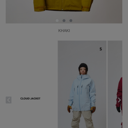
KHAKI