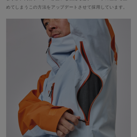
めてしまうこの方法をアップデートさせて採用しています。