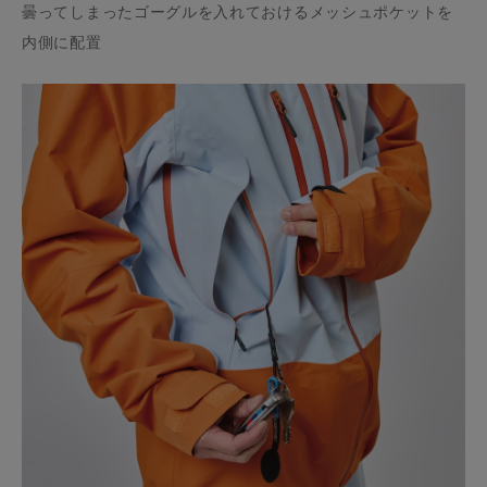
曇ってしまったゴーグルを入れておけるメッシュポケットを
内側に配置