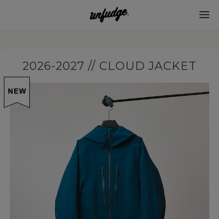
2026-2027 // CLOUD JACKET