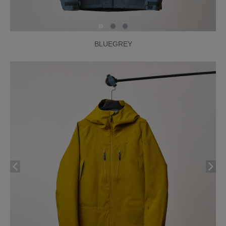
BLUEGREY