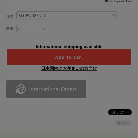
¥
種類
数量
International shipping available
Add to cart
日本国内にお住まいの方向け
通報する