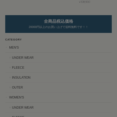
¥108,900
全商品税込価格
20000円以上のお買い上げで送料無料です！！
CATEGORY
MEN'S
UNDER WEAR
FLEECE
INSULATION
OUTER
WOMEN'S
UNDER WEAR