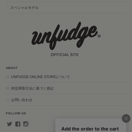
スペシャルモデル
ABOUT
UNFUDGE ONLINE STOREについて
特定商取引法に基づく表記
お問い合わせ
FOLLOW US