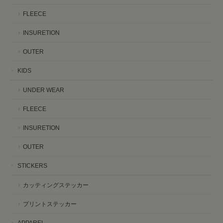
FLEECE
INSURETION
OUTER
KIDS
UNDER WEAR
FLEECE
INSURETION
OUTER
STICKERS
カッティングステッカー
プリントステッカー
APPAREL