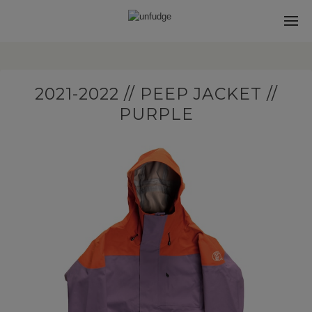
2021-2022 // PEEP JACKET //
PURPLE