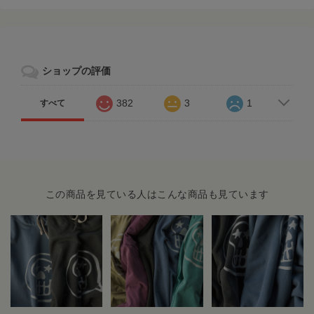
ショップの評価
382
3
1
すべて
この商品を見ている人はこんな商品も見ています