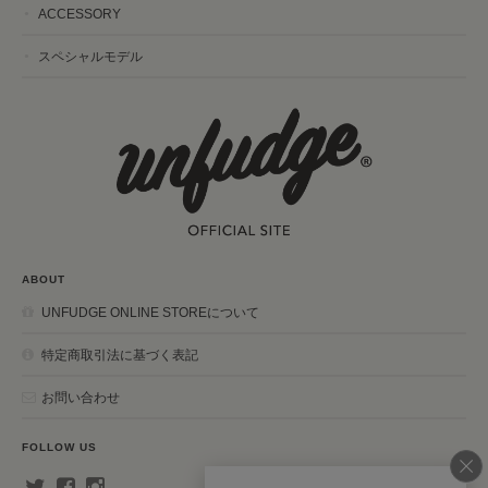
ACCESSORY
スペシャルモデル
ABOUT
UNFUDGE ONLINE STOREについて
特定商取引法に基づく表記
お問い合わせ
FOLLOW US