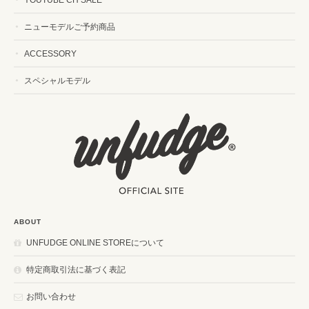
ニューモデルご予約商品
ACCESSORY
スペシャルモデル
ABOUT
UNFUDGE ONLINE STOREについて
特定商取引法に基づく表記
お問い合わせ