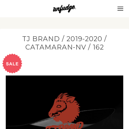
TJ BRAND / 2019-2020 /
CATAMARAN-NV / 162