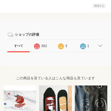
通報する
ショップの評価
382
3
1
すべて
この商品を見ている人はこんな商品も見ています