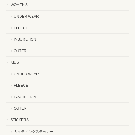
WOMEN'S
UNDER WEAR
FLEECE
INSURETION
OUTER
KIDS
UNDER WEAR
FLEECE
INSURETION
OUTER
STICKERS
カッティングステッカー