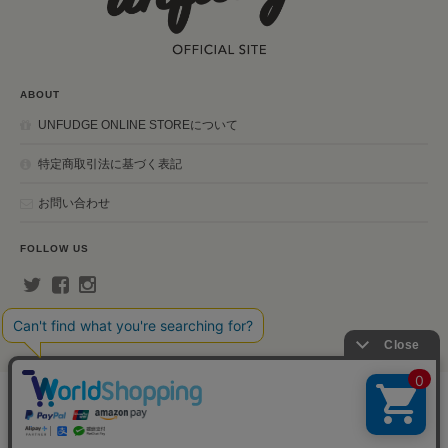
ABOUT
UNFUDGE ONLINE STOREについて
特定商取引法に基づく表記
お問い合わせ
FOLLOW US
unfudge ONLINE STOREについて
プライバシーポリシー
特定商取引法に基づく表記