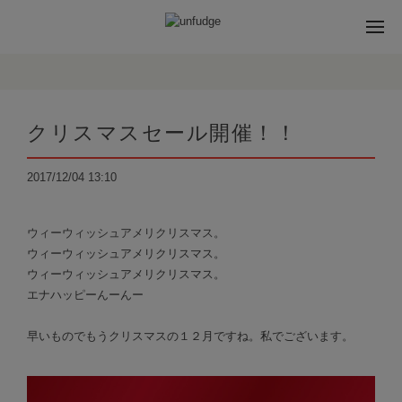
クリスマスセール開催！！
2017/12/04 13:10
ウィーウィッシュアメリクリスマス。
ウィーウィッシュアメリクリスマス。
ウィーウィッシュアメリクリスマス。
エナハッピーんーんー
早いものでもうクリスマスの１２月ですね。私でございます。