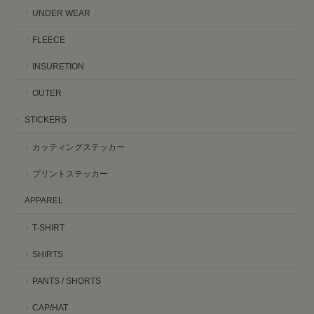
UNDER WEAR
FLEECE
INSURETION
OUTER
STICKERS
カッティングステッカー
プリントステッカー
APPAREL
T-SHIRT
SHIRTS
PANTS / SHORTS
CAP/HAT