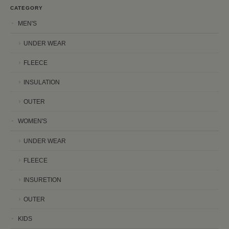
CATEGORY
MEN'S
UNDER WEAR
FLEECE
INSULATION
OUTER
WOMEN'S
UNDER WEAR
FLEECE
INSURETION
OUTER
KIDS