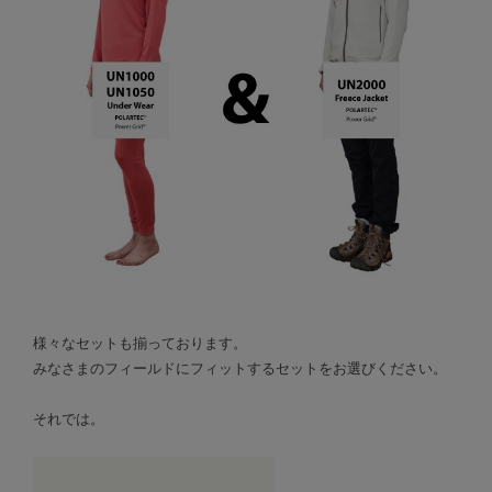
様々なセットも揃っております。
みなさまのフィールドにフィットするセットをお選びください。
それでは。