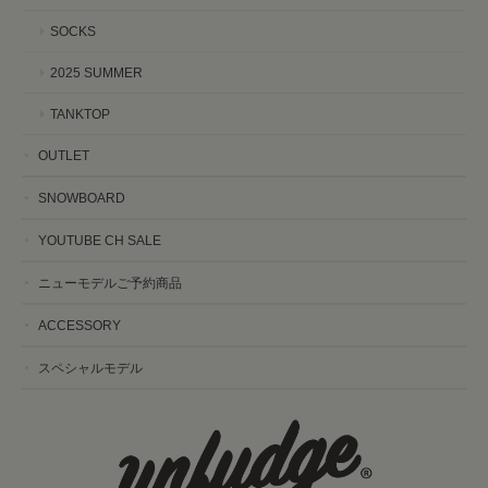
SOCKS
2025 SUMMER
TANKTOP
OUTLET
SNOWBOARD
YOUTUBE CH SALE
ニューモデルご予約商品
ACCESSORY
スペシャルモデル