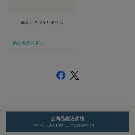
全商品税込価格
20000円以上のお買い上げで送料無料です！！