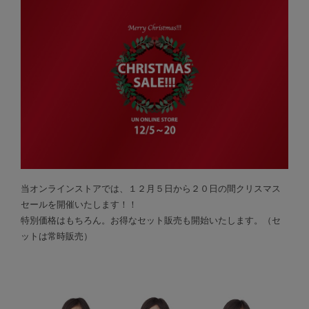
当オンラインストアでは、１２月５日から２０日の間クリスマス
セールを開催いたします！！
特別価格はもちろん。お得なセット販売も開始いたします。（セ
ットは常時販売）