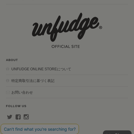
ABOUT
UNFUDGE ONLINE STOREについて
特定商取引法に基づく表記
お問い合わせ
FOLLOW US