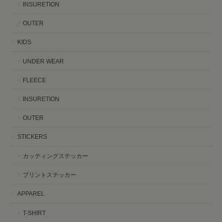
INSURETION
OUTER
KIDS
UNDER WEAR
FLEECE
INSURETION
OUTER
STICKERS
カッティングステッカー
プリントステッカー
APPAREL
T-SHIRT