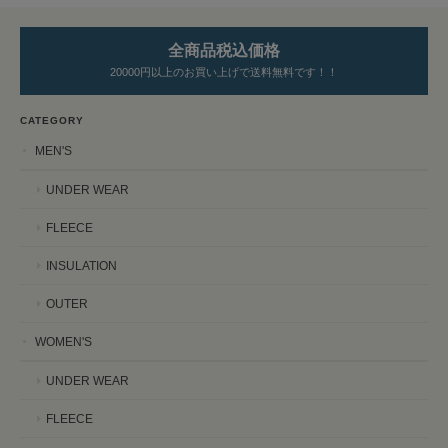
全商品税込価格
20000円以上のお買い上げで送料無料です！！
CATEGORY
MEN'S
UNDER WEAR
FLEECE
INSULATION
OUTER
WOMEN'S
UNDER WEAR
FLEECE