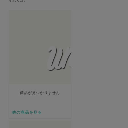
それでは。