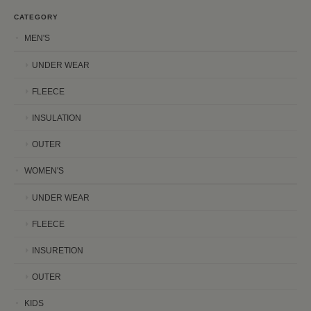
CATEGORY
MEN'S
UNDER WEAR
FLEECE
INSULATION
OUTER
WOMEN'S
UNDER WEAR
FLEECE
INSURETION
OUTER
KIDS