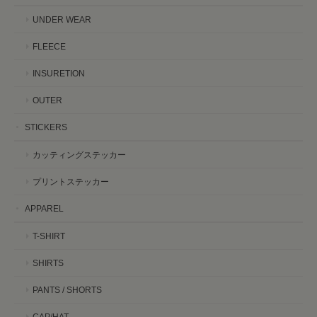
UNDER WEAR
FLEECE
INSURETION
OUTER
STICKERS
カッティングステッカー
プリントステッカー
APPAREL
T-SHIRT
SHIRTS
PANTS / SHORTS
CAP/HAT