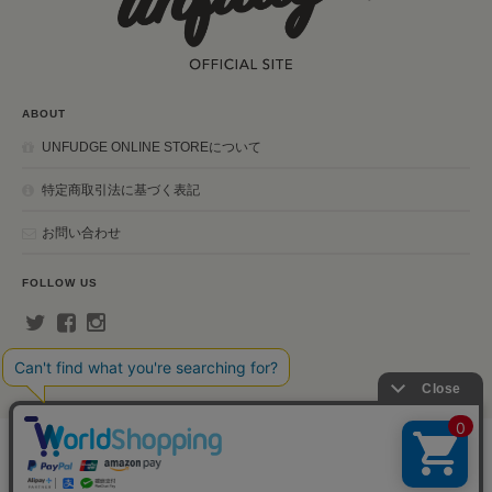
ABOUT
UNFUDGE ONLINE STOREについて
特定商取引法に基づく表記
お問い合わせ
FOLLOW US
unfudge ONLINE STOREについて
プライバシーポリシー