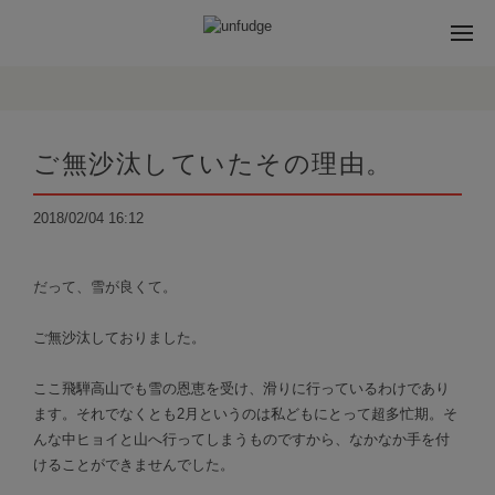
ご無沙汰していたその理由。
2018/02/04 16:12
だって、雪が良くて。
ご無沙汰しておりました。
ここ飛騨高山でも雪の恩恵を受け、滑りに行っているわけであり
ます。それでなくとも2月というのは私どもにとって超多忙期。そ
んな中ヒョイと山へ行ってしまうものですから、なかなか手を付
けることができませんでした。