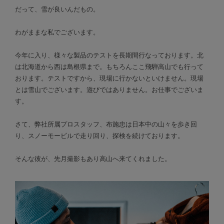
だって、雪が良いんだもの。
わがままな私でございます。
今年に入り、様々な製品のテストを長期間行なっております。北
は北海道から西は島根県まで。もちろんここ飛騨高山でも行って
おります。テストですから、現場に行かないといけません。現場
とは雪山でございます。遊びではありません。お仕事でございま
す。
さて、弊社所属プロスタッフ、布施忠は日本中の山々を歩き回
り、スノーモービルで走り回り、探検を続けております。
そんな彼が、先月撮影もあり高山へ来てくれました。