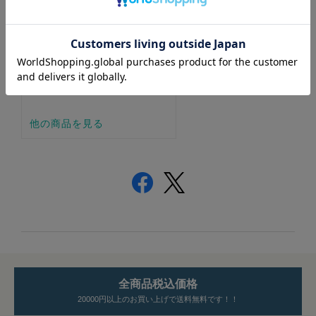
全商品税込価格
20000円以上のお買い上げで送料無料です！！