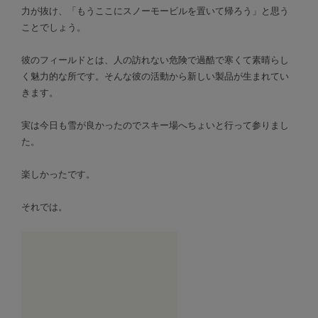
力が抜け、「もうここにスノーモービルを置いて帰ろう」と思う
ことでしょう。
彼のフィールドとは、人の訪れない危険で過酷で寒くて素晴らし
く魅力的な所です。そんな彼の活動から新しい製品が生まれてい
きます。
実は今日も雪が良かったのでスキー場へちょいと行って参りまし
た。
楽しかったです。
それでは。