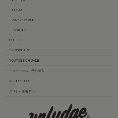
SOCKS
2025 SUMMER
TANKTOP
OUTLET
SNOWBOARD
YOUTUBE CH SALE
ニューモデルご予約商品
ACCESSORY
スペシャルモデル