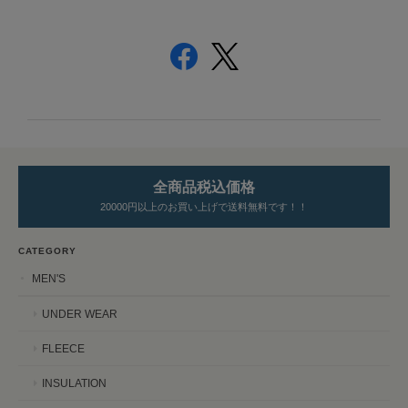
全商品税込価格
20000円以上のお買い上げで送料無料です！！
CATEGORY
MEN'S
UNDER WEAR
FLEECE
INSULATION