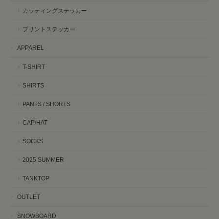
カッティングステッカー
プリントステッカー
APPAREL
T-SHIRT
SHIRTS
PANTS / SHORTS
CAP/HAT
SOCKS
2025 SUMMER
TANKTOP
OUTLET
SNOWBOARD