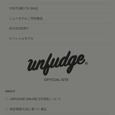
YOUTUBE CH SALE
ニューモデルご予約商品
ACCESSORY
スペシャルモデル
ABOUT
UNFUDGE ONLINE STOREについて
特定商取引法に基づく表記