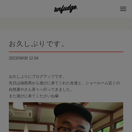
お久しぶりです。
2023/09/08 12:04
お久しぶりにブログアップです。
先日は福島県から遊びに来てくれた友達と、ショールーム近くの
自然薯やさん茶々へ行ってきました。
また遊びに来てくださいね😁