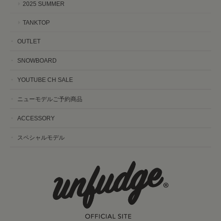
2025 SUMMER
TANKTOP
OUTLET
SNOWBOARD
YOUTUBE CH SALE
ニューモデルご予約商品
ACCESSORY
スペシャルモデル