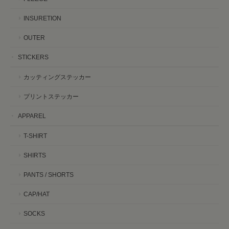
INSURETION
OUTER
STICKERS
カッティングステッカー
プリントステッカー
APPAREL
T-SHIRT
SHIRTS
PANTS / SHORTS
CAP/HAT
SOCKS