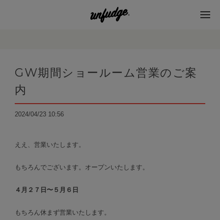
GW期間ショールーム営業のご案
内
2024/04/23 10:56
ええ、営業いたします。
もちろんでございます。オープンいたします。
４月２７日〜５月６日
もちろん休まず営業いたします。